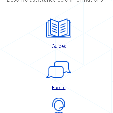
Guides
Forum